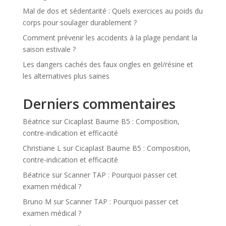
Mal de dos et sédentarité : Quels exercices au poids du
corps pour soulager durablement ?
Comment prévenir les accidents à la plage pendant la
saison estivale ?
Les dangers cachés des faux ongles en gel/résine et
les alternatives plus saines
Derniers commentaires
Béatrice
sur
Cicaplast Baume B5 : Composition,
contre-indication et efficacité
Christiane L
sur
Cicaplast Baume B5 : Composition,
contre-indication et efficacité
Béatrice
sur
Scanner TAP : Pourquoi passer cet
examen médical ?
Bruno M
sur
Scanner TAP : Pourquoi passer cet
examen médical ?