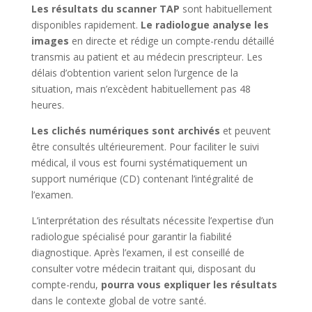
Les résultats du scanner TAP
sont habituellement
disponibles rapidement.
Le radiologue analyse les
images
en directe et rédige un compte-rendu détaillé
transmis au patient et au médecin prescripteur. Les
délais d’obtention varient selon l’urgence de la
situation, mais n’excèdent habituellement pas 48
heures.
Les clichés numériques sont archivés
et peuvent
être consultés ultérieurement. Pour faciliter le suivi
médical, il vous est fourni systématiquement un
support numérique (CD) contenant l’intégralité de
l’examen.
L’interprétation des résultats nécessite l’expertise d’un
radiologue spécialisé pour garantir la fiabilité
diagnostique. Après l’examen, il est conseillé de
consulter votre médecin traitant qui, disposant du
compte-rendu,
pourra vous expliquer les résultats
dans le contexte global de votre santé.