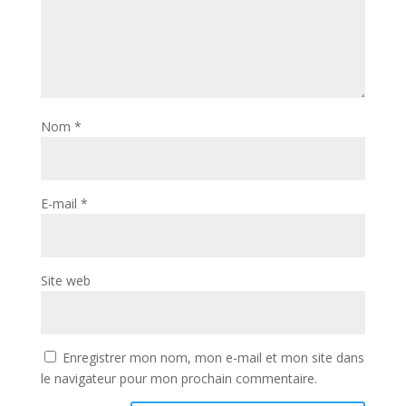
Nom
*
E-mail
*
Site web
Enregistrer mon nom, mon e-mail et mon site dans
le navigateur pour mon prochain commentaire.