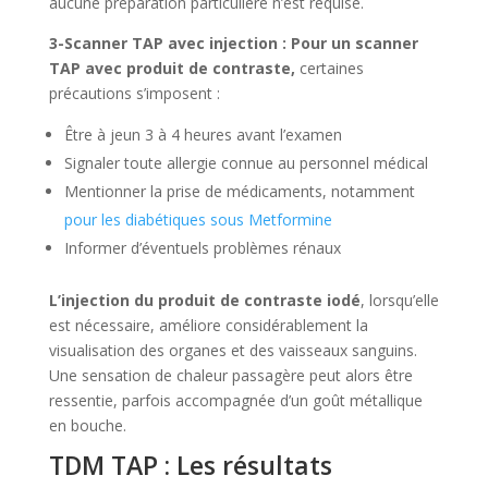
aucune préparation particulière n’est requise.
3-Scanner TAP avec injection : Pour un scanner
TAP avec produit de contraste,
certaines
précautions s’imposent :
Être à jeun 3 à 4 heures avant l’examen
Signaler toute allergie connue au personnel médical
Mentionner la prise de médicaments, notamment
pour les diabétiques sous Metformine
Informer d’éventuels problèmes rénaux
L’injection du produit de contraste iodé
, lorsqu’elle
est nécessaire, améliore considérablement la
visualisation des organes et des vaisseaux sanguins.
Une sensation de chaleur passagère peut alors être
ressentie, parfois accompagnée d’un goût métallique
en bouche.
TDM TAP : Les résultats