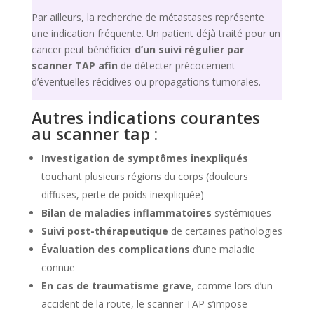
Par ailleurs, la recherche de métastases représente
une indication fréquente. Un patient déjà traité pour un
cancer peut bénéficier
d’un suivi régulier par
scanner TAP afin
de détecter précocement
d’éventuelles récidives ou propagations tumorales.
Autres indications courantes
au scanner tap :
Investigation de symptômes inexpliqués
touchant plusieurs régions du corps (douleurs
diffuses, perte de poids inexpliquée)
Bilan de maladies inflammatoires
systémiques
Suivi post-thérapeutique
de certaines pathologies
Évaluation des complications
d’une maladie
connue
En cas de traumatisme grave
, comme lors d’un
accident de la route, le scanner TAP s’impose