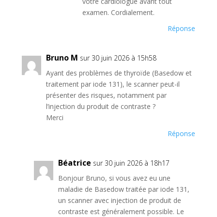
votre cardiologue avant tout
examen. Cordialement.
Réponse
Bruno M
sur 30 juin 2026 à 15h58
Ayant des problèmes de thyroïde (Basedow et
traitement par iode 131), le scanner peut-il
présenter des risques, notamment par
l’injection du produit de contraste ?
Merci
Réponse
Béatrice
sur 30 juin 2026 à 18h17
Bonjour Bruno, si vous avez eu une
maladie de Basedow traitée par iode 131,
un scanner avec injection de produit de
contraste est généralement possible. Le