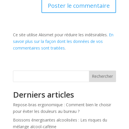
Ce site utilise Akismet pour réduire les indésirables.
En
savoir plus sur la façon dont les données de vos
commentaires sont traitées
.
Rechercher
Derniers articles
Repose-bras ergonomique : Comment bien le choisir
pour éviter les douleurs au bureau ?
Boissons énergisantes alcoolisées : Les risques du
mélange alcool-caféine