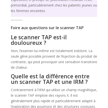
primordial, particulièrement chez les patients jeunes ou
les femmes enceintes.
———-
Foire aux questions sur le scanner TAP
Le scanner TAP est-il
douloureux ?
Non, l’examen lui-même est totalement indolore. La
seule gêne possible provient de l’injection du produit de
contraste, qui peut provoquer une sensation transitoire
de chaleur.
Quelle est la différence entre
un scanner TAP et une IRM ?
Contrairement à l’IRM qui utilise un champ magnétique,
le scanner TAP emploie des rayons X. Il est
généralement plus rapide et particulièrement adapté à
l’exploration des poumons et des structures osseuses.