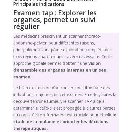
Principales indications
Examen tap : Explorer les
organes, permet un suivi
régulier
Les médecins prescrivent un scanner thoraco-
abdomino-pelvien pour différentes raisons,
principalement lorsqu’une exploration complète des
trois régions anatomiques s’avère nécessaire. Cette
approche globale permet d’obtenir une
vision
d’ensemble des organes internes en un seul
examen.
Le bilan d’extension d’un cancer constitue l’une des
indications majeures de cet examen. En effet, après la
découverte d’une tumeur, le scanner TAP aide à
déterminer si celle-ci s’est propagée à d’autres parties
du corps. Cette information est cruciale pour établir
le
stade de la maladie et orienter les décisions
thérapeutiques.