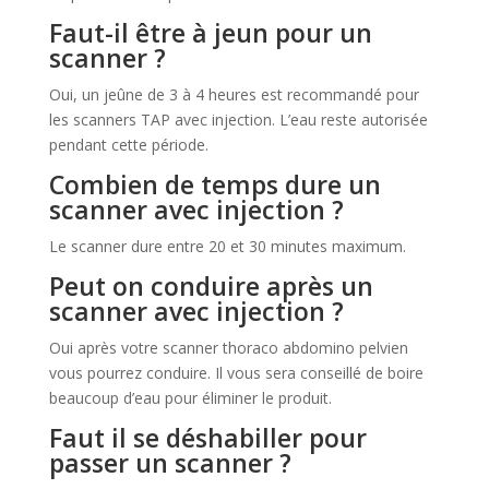
Faut-il être à jeun pour un
scanner ?
Oui, un jeûne de 3 à 4 heures est recommandé pour
les scanners TAP avec injection. L’eau reste autorisée
pendant cette période.
Combien de temps dure un
scanner avec injection ?
Le scanner dure entre 20 et 30 minutes maximum.
Peut on conduire après un
scanner avec injection ?
Oui après votre scanner thoraco abdomino pelvien
vous pourrez conduire. Il vous sera conseillé de boire
beaucoup d’eau pour éliminer le produit.
Faut il se déshabiller pour
passer un scanner ?