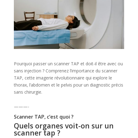
Pourquoi passer un scanner TAP et doit-il être avec ou
sans injection ? Comprenez l’importance du scanner
TAP, cette imagerie révolutionnaire qui explore le
thorax, l’abdomen et le pelvis pour un diagnostic précis
sans chirurgie.
———-
Scanner TAP, c’est quoi ?
Quels organes voit-on sur un
scanner tap ?