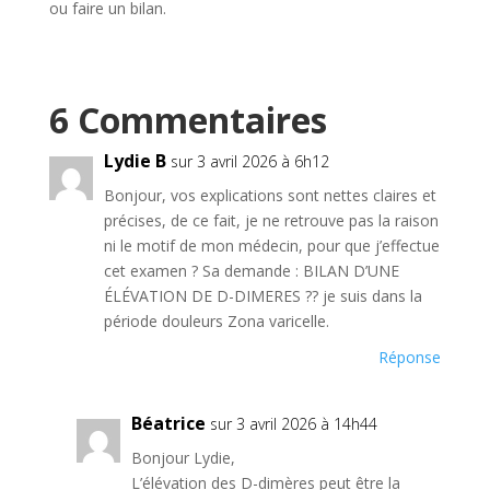
ou faire un bilan.
6 Commentaires
Lydie B
sur 3 avril 2026 à 6h12
Bonjour, vos explications sont nettes claires et
précises, de ce fait, je ne retrouve pas la raison
ni le motif de mon médecin, pour que j’effectue
cet examen ? Sa demande : BILAN D’UNE
ÉLÉVATION DE D-DIMERES ?? je suis dans la
période douleurs Zona varicelle.
Réponse
Béatrice
sur 3 avril 2026 à 14h44
Bonjour Lydie,
L’élévation des D-dimères peut être la