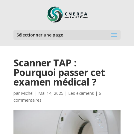
Sélectionner une page
Scanner TAP :
Pourquoi passer cet
examen médical ?
par
Michel
|
Mai 14, 2025
|
Les examens
|
6
commentaires