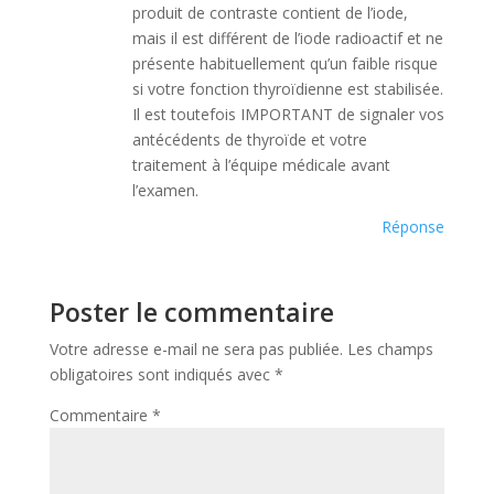
produit de contraste contient de l’iode,
mais il est différent de l’iode radioactif et ne
présente habituellement qu’un faible risque
si votre fonction thyroïdienne est stabilisée.
Il est toutefois IMPORTANT de signaler vos
antécédents de thyroïde et votre
traitement à l’équipe médicale avant
l’examen.
Réponse
Poster le commentaire
Votre adresse e-mail ne sera pas publiée.
Les champs
obligatoires sont indiqués avec
*
Commentaire
*