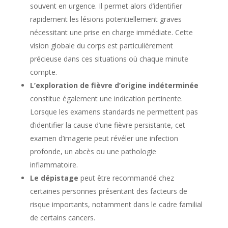
souvent en urgence. Il permet alors d’identifier
rapidement les lésions potentiellement graves
nécessitant une prise en charge immédiate. Cette
vision globale du corps est particulièrement
précieuse dans ces situations où chaque minute
compte.
L’exploration de fièvre d’origine indéterminée
constitue également une indication pertinente.
Lorsque les examens standards ne permettent pas
d’identifier la cause d’une fièvre persistante, cet
examen d’imagerie peut révéler une infection
profonde, un abcès ou une pathologie
inflammatoire.
Le dépistage
peut être recommandé chez
certaines personnes présentant des facteurs de
risque importants, notamment dans le cadre familial
de certains cancers.