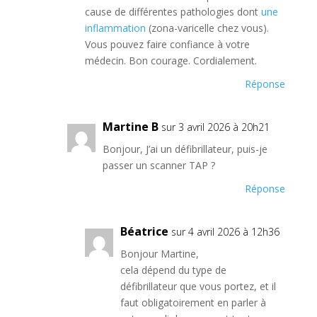
cause de différentes pathologies dont
une
inflammation
(zona-varicelle chez vous).
Vous pouvez faire confiance à votre
médecin. Bon courage. Cordialement.
Réponse
Martine B
sur 3 avril 2026 à 20h21
Bonjour, J’ai un défibrillateur, puis-je
passer un scanner TAP ?
Réponse
Béatrice
sur 4 avril 2026 à 12h36
Bonjour Martine,
cela dépend du type de
défibrillateur que vous portez, et il
faut obligatoirement en parler à