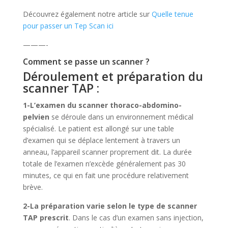
Découvrez également notre article sur
Quelle tenue
pour passer un Tep Scan ici
———-
Comment se passe un scanner ?
Déroulement et préparation du
scanner TAP :
1-L’examen du scanner thoraco-abdomino-
pelvien
se déroule dans un environnement médical
spécialisé. Le patient est allongé sur une table
d’examen qui se déplace lentement à travers un
anneau, l’appareil scanner proprement dit. La durée
totale de l’examen n’excède généralement pas 30
minutes, ce qui en fait une procédure relativement
brève.
2-La préparation varie selon le type de scanner
TAP prescrit
. Dans le cas d’un examen sans injection,