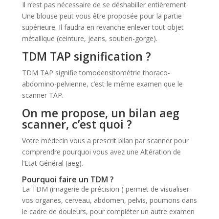
Il n’est pas nécessaire de se déshabiller entièrement.
Une blouse peut vous être proposée pour la partie
supérieure. Il faudra en revanche enlever tout objet
métallique (ceinture, jeans, soutien-gorge).
TDM TAP signification ?
TDM TAP signifie tomodensitométrie thoraco-
abdomino-pelvienne, c’est le même examen que le
scanner TAP.
On me propose, un bilan aeg
scanner, c’est quoi ?
Votre médecin vous a prescrit bilan par scanner pour
comprendre pourquoi vous avez une Altération de
l’Etat Général (aeg).
Pourquoi faire un TDM ?
La TDM (imagerie de précision ) permet de visualiser
vos organes, cerveau, abdomen, pelvis, poumons dans
le cadre de douleurs, pour compléter un autre examen