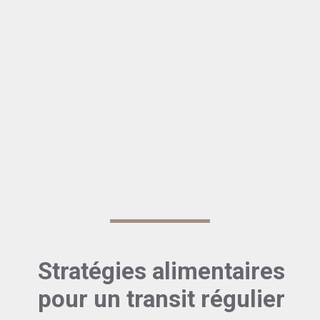
Stratégies alimentaires
pour un transit régulier