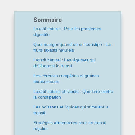
Sommaire
Laxatif naturel : Pour les problèmes
digestifs
Quoi manger quand on est constipé : Les
fruits laxatifs naturels
Laxatif naturel : Les légumes qui
débloquent le transit
Les céréales complètes et graines
miraculeuses
Laxatif naturel et rapide : Que faire contre
la constipation
Les boissons et liquides qui stimulent le
transit
Stratégies alimentaires pour un transit
régulier