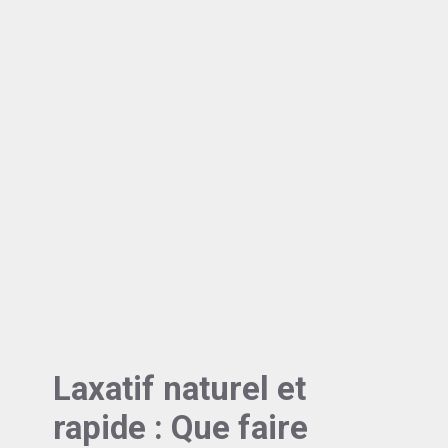
Laxatif naturel et
rapide : Que faire