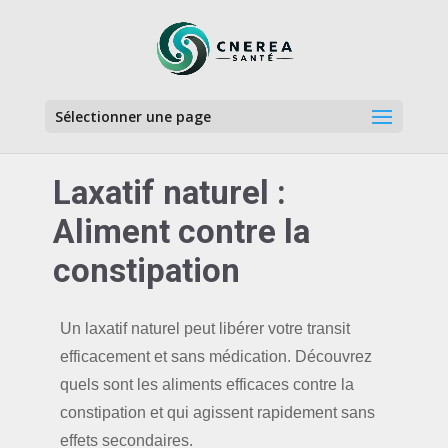
Sélectionner une page
Laxatif naturel :
Aliment contre la
constipation
Un laxatif naturel peut libérer votre transit
efficacement et sans médication. Découvrez
quels sont les aliments efficaces contre la
constipation et qui agissent rapidement sans
effets secondaires.