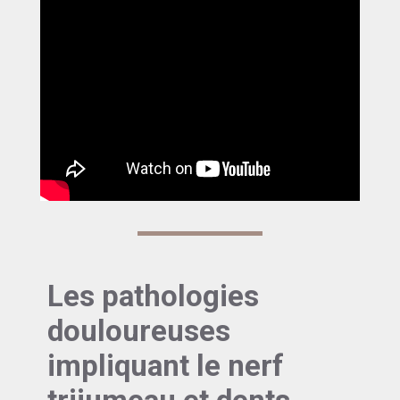
Les pathologies
douloureuses
impliquant le nerf