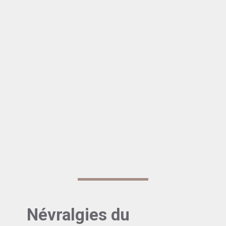
Névralgies du