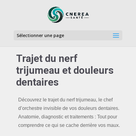
Sélectionner une page
Trajet du nerf
trijumeau et douleurs
dentaires
Découvrez le trajet du nerf trijumeau, le chef
d’orchestre invisible de vos douleurs dentaires.
Anatomie, diagnostic et traitements : Tout pour
comprendre ce qui se cache derrière vos maux.