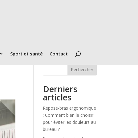
Sport et santé
Contact
Rechercher
Derniers
articles
Repose-bras ergonomique
: Comment bien le choisir
pour éviter les douleurs au
bureau ?