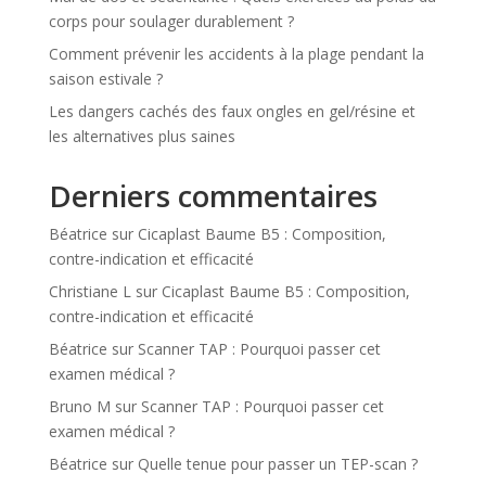
corps pour soulager durablement ?
Comment prévenir les accidents à la plage pendant la
saison estivale ?
Les dangers cachés des faux ongles en gel/résine et
les alternatives plus saines
Derniers commentaires
Béatrice
sur
Cicaplast Baume B5 : Composition,
contre-indication et efficacité
Christiane L
sur
Cicaplast Baume B5 : Composition,
contre-indication et efficacité
Béatrice
sur
Scanner TAP : Pourquoi passer cet
examen médical ?
Bruno M
sur
Scanner TAP : Pourquoi passer cet
examen médical ?
Béatrice
sur
Quelle tenue pour passer un TEP-scan ?