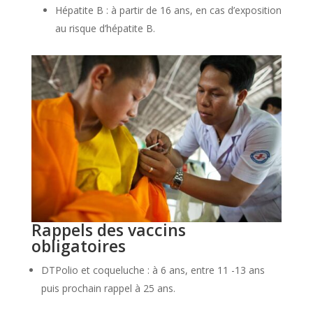
Hépatite B : à partir de 16 ans, en cas d’exposition
au risque d’hépatite B.
Rappels des vaccins
obligatoires
DTPolio et coqueluche : à 6 ans, entre 11 -13 ans
puis prochain rappel à 25 ans.