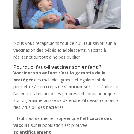
Nous vous récapitulons tout ce qu’il faut savoir sur la
vaccination des bébés et adolescents, vaccins à
réaliser et surtout à ne pas oublier.
Pourquoi faut-il vacciner son enfant ?
Vacciner son enfant c’est la garantie de le
protéger
des maladies graves et également de
permettre à son corps de
s’immuniser
c’est à dire de
l’aider à « fabriquer » ses propres anticorps pour que
son organisme puisse se défendre s’il devait rencontrer
des virus ou des bactéries.
Il faut tout de même rappeler que
l’efficacité des
vaccins
sur la population est prouvée
scientifiquement
.