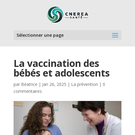
Sélectionner une page
La vaccination des
bébés et adolescents
par
Béatrice
|
Jan 26, 2025
|
La prévention
|
0
commentaires