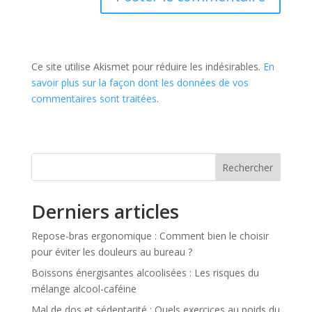
Ce site utilise Akismet pour réduire les indésirables.
En
savoir plus sur la façon dont les données de vos
commentaires sont traitées
.
Rechercher
Derniers articles
Repose-bras ergonomique : Comment bien le choisir
pour éviter les douleurs au bureau ?
Boissons énergisantes alcoolisées : Les risques du
mélange alcool-caféine
Mal de dos et sédentarité : Quels exercices au poids du