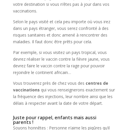
votre destination si vous n’êtes pas à jour dans vos
vaccinations.
Selon le pays visité et cela peu importe où vous irez
dans un pays étranger, vous serez confronté à des
risques sanitaires et donc amené à rencontrer des
maladies. Il faut donc être prêts pour cela.
Par exemple, si vous visitez un pays tropical, vous
devrez réaliser le vaccin contre la fièvre jaune, vous
devrez faire le vaccin contre la rage pour pouvoir
rejoindre le continent africain…
Vous trouverez près de chez vous des
centres de
vaccinations
qui vous renseignerons exactement sur
la fréquence des injections, leur nombre ainsi que les
délais à respecter avant la date de votre départ.
Juste pour rappel, enfants mais aussi
parents !
Soyons honnêtes : Personne n’aime les piqûres qu’il