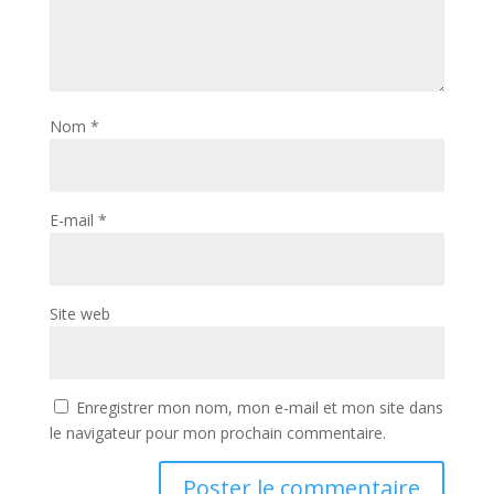
Nom
*
E-mail
*
Site web
Enregistrer mon nom, mon e-mail et mon site dans
le navigateur pour mon prochain commentaire.