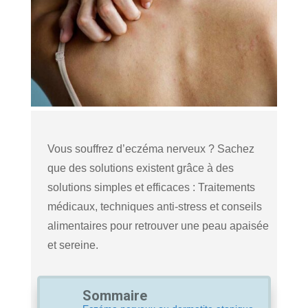
Vous souffrez d’eczéma nerveux ? Sachez
que des solutions existent grâce à des
solutions simples et efficaces : Traitements
médicaux, techniques anti-stress et conseils
alimentaires pour retrouver une peau apaisée
et sereine.
Sommaire