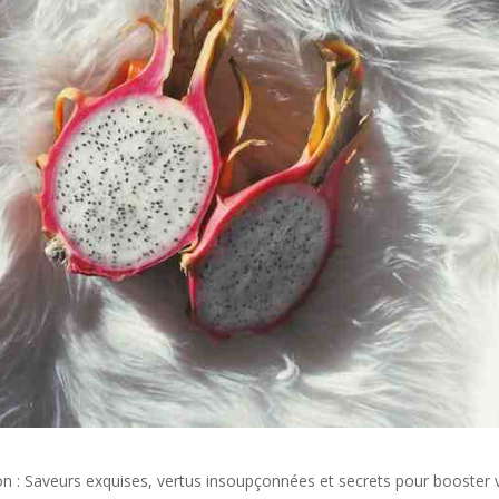
gon : Saveurs exquises, vertus insoupçonnées et secrets pour booster 