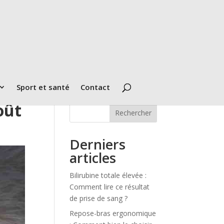
Sport et santé
Contact
oût
Rechercher
Derniers
articles
Bilirubine totale élevée :
Comment lire ce résultat
de prise de sang ?
Repose-bras ergonomique