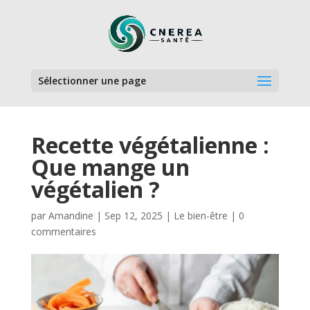
Sélectionner une page
Recette végétalienne :
Que mange un
végétalien ?
par
Amandine
|
Sep 12, 2025
|
Le bien-être
|
0
commentaires