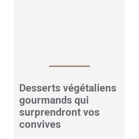
Desserts végétaliens
gourmands qui
surprendront vos
convives