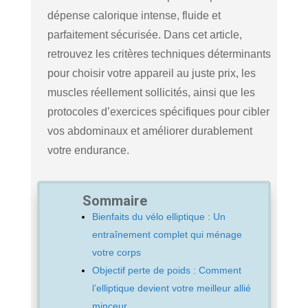
dépense calorique intense, fluide et
parfaitement sécurisée. Dans cet article,
retrouvez les critères techniques déterminants
pour choisir votre appareil au juste prix, les
muscles réellement sollicités, ainsi que les
protocoles d’exercices spécifiques pour cibler
vos abdominaux et améliorer durablement
votre endurance.
Sommaire
Bienfaits du vélo elliptique : Un
entraînement complet qui ménage
votre corps
Objectif perte de poids : Comment
l’elliptique devient votre meilleur allié
minceur