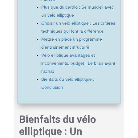
Plus que du cardio : Se muscler avec
un vélo elliptique
Choisir un vélo elliptique : Les critères
techniques qui font la différence
Mettre en place un programme
d’entraînement structuré
Vélo elliptique avantages et
inconvénients, budget : Le bilan avant
l’achat
Bienfaits du vélo elliptique :
Conclusion
Bienfaits du vélo
elliptique : Un