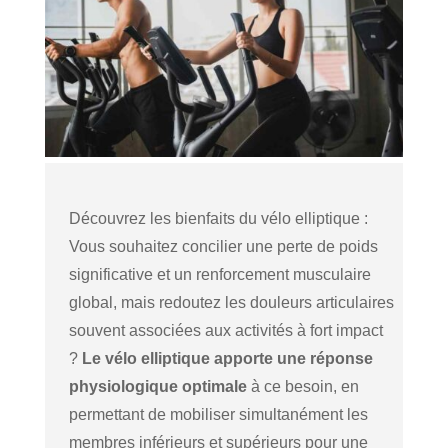
Découvrez les bienfaits du vélo elliptique :
Vous souhaitez concilier une perte de poids
significative et un renforcement musculaire
global, mais redoutez les douleurs articulaires
souvent associées aux activités à fort impact
?
Le vélo elliptique apporte une réponse
physiologique optimale
à ce besoin, en
permettant de mobiliser simultanément les
membres inférieurs et supérieurs pour une