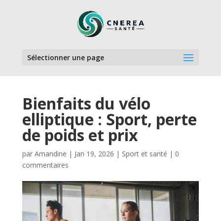
Sélectionner une page
Bienfaits du vélo
elliptique : Sport, perte
de poids et prix
par
Amandine
|
Jan 19, 2026
|
Sport et santé
|
0
commentaires