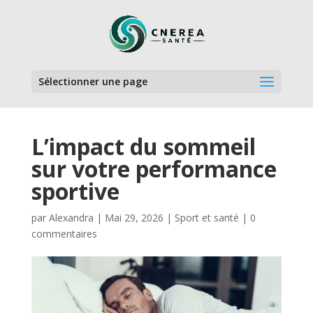
Sélectionner une page
L’impact du sommeil
sur votre performance
sportive
par
Alexandra
|
Mai 29, 2026
|
Sport et santé
|
0
commentaires