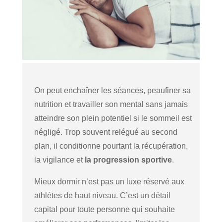
On peut enchaîner les séances, peaufiner sa
nutrition et travailler son mental sans jamais
atteindre son plein potentiel si le sommeil est
négligé. Trop souvent relégué au second
plan, il conditionne pourtant la récupération,
la vigilance et
la progression sportive
.
Mieux dormir n’est pas un luxe réservé aux
athlètes de haut niveau. C’est un détail
capital pour toute personne qui souhaite