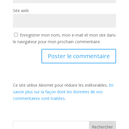
Site web
Enregistrer mon nom, mon e-mail et mon site dans
le navigateur pour mon prochain commentaire.
Ce site utilise Akismet pour réduire les indésirables.
En
savoir plus sur la façon dont les données de vos
commentaires sont traitées
.
Rechercher