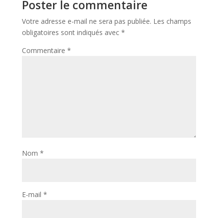
Poster le commentaire
Votre adresse e-mail ne sera pas publiée.
Les champs
obligatoires sont indiqués avec
*
Commentaire
*
Nom
*
E-mail
*