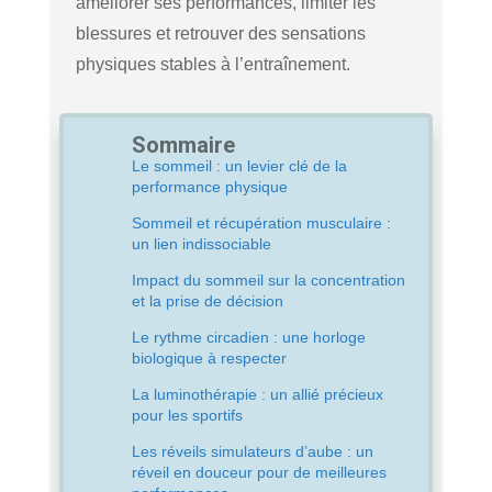
améliorer ses performances, limiter les
blessures et retrouver des sensations
physiques stables à l’entraînement.
Sommaire
Le sommeil : un levier clé de la
performance physique
Sommeil et récupération musculaire :
un lien indissociable
Impact du sommeil sur la concentration
et la prise de décision
Le rythme circadien : une horloge
biologique à respecter
La luminothérapie : un allié précieux
pour les sportifs
Les réveils simulateurs d’aube : un
réveil en douceur pour de meilleures