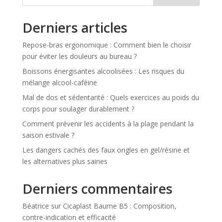
Derniers articles
Repose-bras ergonomique : Comment bien le choisir
pour éviter les douleurs au bureau ?
Boissons énergisantes alcoolisées : Les risques du
mélange alcool-caféine
Mal de dos et sédentarité : Quels exercices au poids du
corps pour soulager durablement ?
Comment prévenir les accidents à la plage pendant la
saison estivale ?
Les dangers cachés des faux ongles en gel/résine et
les alternatives plus saines
Derniers commentaires
Béatrice
sur
Cicaplast Baume B5 : Composition,
contre-indication et efficacité