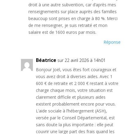
droit à une autre subvention, car d’après mes
renseignements sur place auprès des familles
beaucoup sont prises en charge à 80 %. Merci
de me renseigner, je suis retraité et mon
salaire est de 1600 euros par mois.
Réponse
Béatrice
sur 22 avril 2026 à 14h01
Bonjour Joël, vous êtes fort courageux et
vous avez droit à diverses aides. Avec 1
600 € de retraite et 2 000 € restant à votre
charge chaque mois, votre situation est
clairement difficile et plusieurs aides
existent probablement encore pour vous.
L’aide sociale à l’hébergement (ASH),
versée par le Conseil Départemental, est
sans doute la plus importante : elle peut
couvrir une large part des frais quand les