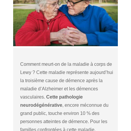
Comment meurt-on de la maladie à corps de
Lewy ? Cette maladie représente aujourd’hui
la troisième cause de démence après la
maladie d’Alzheimer et les démences
vasculaires.
Cette pathologie
neurodégénérative
, encore méconnue du
grand public, touche environ 10 % des
personnes atteintes de démence. Pour les
familles confrontées à cette maladie,