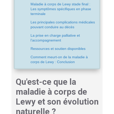
Maladie à corps de Lewy stade final :
Les symptômes spécifiques en phase
terminale
Les principales complications médicales
pouvant conduire au décès
La prise en charge palliative et
l’accompagnement
Ressources et soutien disponibles
Comment meurt-on de la maladie à
corps de Lewy : Conclusion
Qu'est-ce que la
maladie à corps de
Lewy et son évolution
naturelle ?