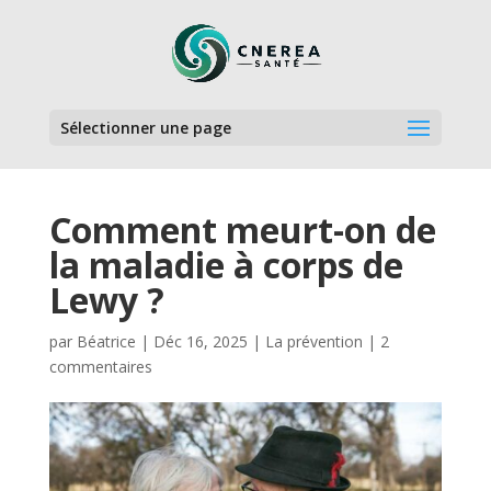
Sélectionner une page
Comment meurt-on de
la maladie à corps de
Lewy ?
par
Béatrice
|
Déc 16, 2025
|
La prévention
|
2
commentaires