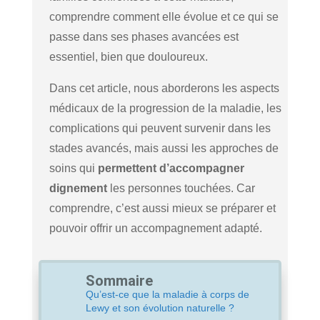
comprendre comment elle évolue et ce qui se
passe dans ses phases avancées est
essentiel, bien que douloureux.
Dans cet article, nous aborderons les aspects
médicaux de la progression de la maladie, les
complications qui peuvent survenir dans les
stades avancés, mais aussi les approches de
soins qui
permettent d’accompagner
dignement
les personnes touchées. Car
comprendre, c’est aussi mieux se préparer et
pouvoir offrir un accompagnement adapté.
Sommaire
Qu’est-ce que la maladie à corps de
Lewy et son évolution naturelle ?