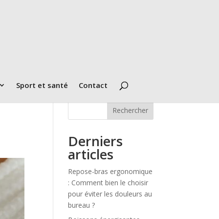
Sport et santé
Contact
Rechercher
Derniers
articles
Repose-bras ergonomique
: Comment bien le choisir
pour éviter les douleurs au
bureau ?