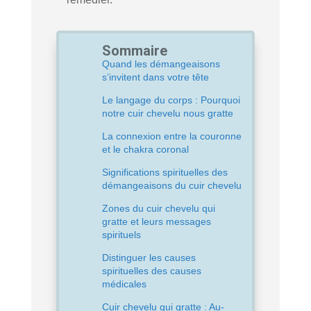
Sommaire
Quand les démangeaisons
s’invitent dans votre tête
Le langage du corps : Pourquoi
notre cuir chevelu nous gratte
La connexion entre la couronne
et le chakra coronal
Significations spirituelles des
démangeaisons du cuir chevelu
Zones du cuir chevelu qui
gratte et leurs messages
spirituels
Distinguer les causes
spirituelles des causes
médicales
Cuir chevelu qui gratte : Au-