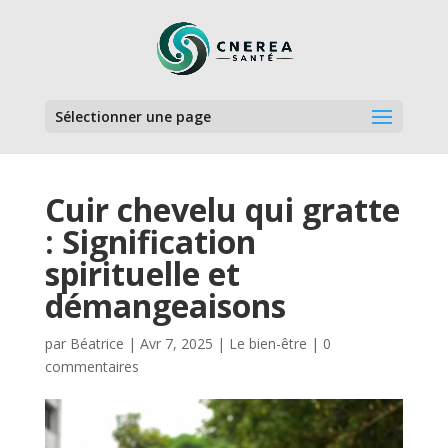
Sélectionner une page
Cuir chevelu qui gratte
: Signification
spirituelle et
démangeaisons
par
Béatrice
|
Avr 7, 2025
|
Le bien-être
|
0
commentaires