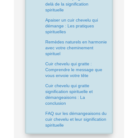
delà de la signification
spirituelle
Apaiser un cuir chevelu qui
démange : Les pratiques
spirituelles
Remèdes naturels en harmonie
avec votre cheminement
spirituel
Cuir chevelu qui gratte :
Comprendre le message que
vous envoie votre tête
Cuir chevelu qui gratte
signification spirituelle et
démangeaisons : La
conclusion
FAQ sur les démangeaisons du
cuir chevelu et leur signification
spirituelle