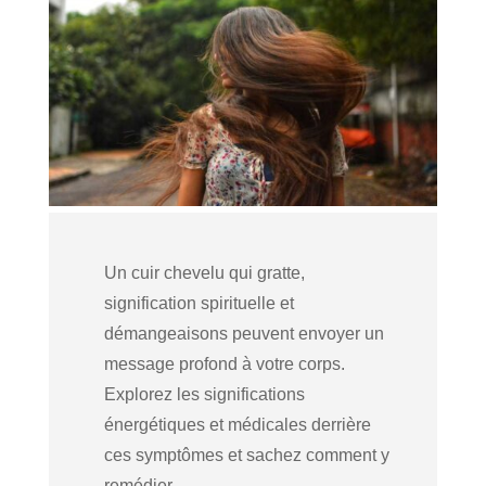
Un cuir chevelu qui gratte,
signification spirituelle et
démangeaisons peuvent envoyer un
message profond à votre corps.
Explorez les significations
énergétiques et médicales derrière
ces symptômes et sachez comment y
remédier.