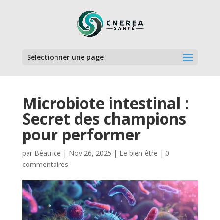
Sélectionner une page
Microbiote intestinal :
Secret des champions
pour performer
par
Béatrice
|
Nov 26, 2025
|
Le bien-être
|
0
commentaires