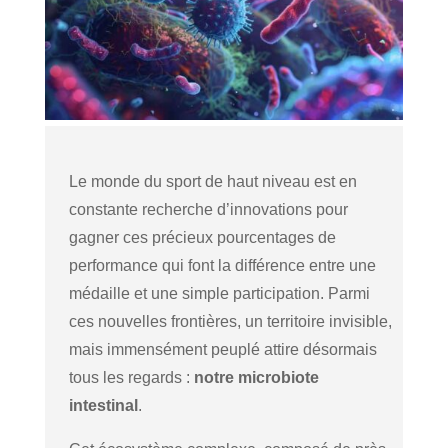
Le monde du sport de haut niveau est en
constante recherche d’innovations pour
gagner ces précieux pourcentages de
performance qui font la différence entre une
médaille et une simple participation. Parmi
ces nouvelles frontières, un territoire invisible,
mais immensément peuplé attire désormais
tous les regards :
notre microbiote
intestinal
.