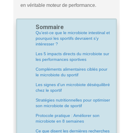
en véritable moteur de performance.
Sommaire
Qu’est-ce que le microbiote intestinal et
pourquoi les sportifs devraient s’y
intéresser ?
Les 5 impacts directs du microbiote sur
les performances sportives
Compléments alimentaires ciblés pour
le microbiote du sportif
Les signes d’un microbiote déséquilibré
chez le sportif
Stratégies nutritionnelles pour optimiser
son microbiote de sportif
Protocole pratique : Améliorer son
microbiote en 8 semaines
Ce que disent les dernières recherches