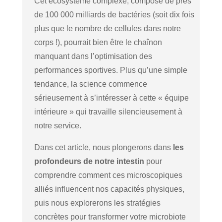
Cet écosystème complexe, composé de près
de 100 000 milliards de bactéries (soit dix fois
plus que le nombre de cellules dans notre
corps !), pourrait bien être le chaînon
manquant dans l’optimisation des
performances sportives. Plus qu’une simple
tendance, la science commence
sérieusement à s’intéresser à cette « équipe
intérieure » qui travaille silencieusement à
notre service.
Dans cet article, nous plongerons dans
les
profondeurs de notre intestin
pour
comprendre comment ces microscopiques
alliés influencent nos capacités physiques,
puis nous explorerons les stratégies
concrètes pour transformer votre microbiote