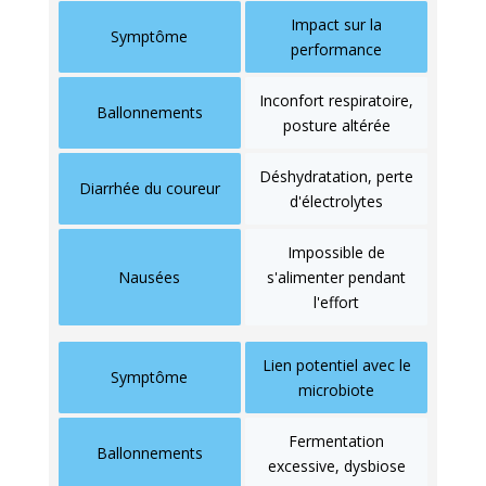
Impact sur la
Symptôme
performance
Inconfort respiratoire,
Ballonnements
posture altérée
Déshydratation, perte
Diarrhée du coureur
d'électrolytes
Impossible de
Nausées
s'alimenter pendant
l'effort
Lien potentiel avec le
Symptôme
microbiote
Fermentation
Ballonnements
excessive, dysbiose