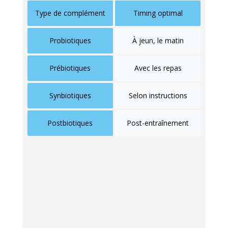
Type de complément
Timing optimal
Probiotiques
À jeun, le matin
Prébiotiques
Avec les repas
Synbiotiques
Selon instructions
Postbiotiques
Post-entraînement