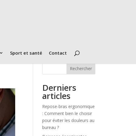
Sport et santé
Contact
Rechercher
Derniers
articles
Repose-bras ergonomique
: Comment bien le choisir
pour éviter les douleurs au
bureau ?