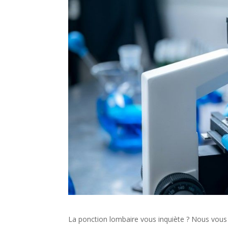
La ponction lombaire vous inquiète ? Nous vous 