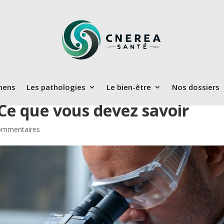
mens
Les pathologies
Le bien-être
Nos dossiers
 Ce que vous devez savoir
ommentaires