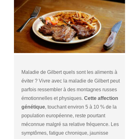
Maladie de Gilbert quels sont les aliments à
éviter ? Vivre avec la maladie de Gilbert peut
parfois ressembler à des montagnes russes
émotionnelles et physiques.
Cette affection
génétique
, touchant environ 5 à 10 % de la
population européenne, reste pourtant
méconnue malgré sa relative fréquence. Les
symptômes, fatigue chronique, jaunisse