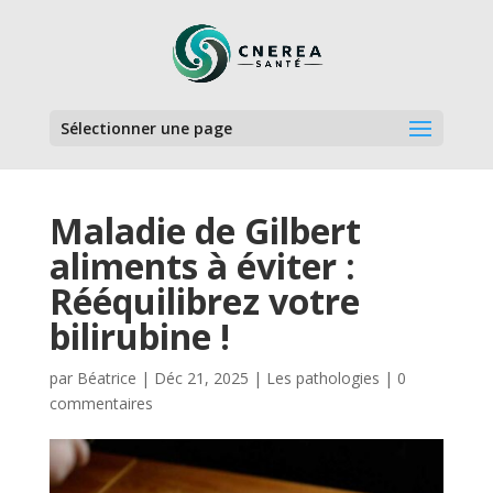
Sélectionner une page
Maladie de Gilbert
aliments à éviter :
Rééquilibrez votre
bilirubine !
par
Béatrice
|
Déc 21, 2025
|
Les pathologies
|
0
commentaires