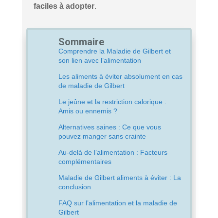
faciles à adopter
.
Sommaire
Comprendre la Maladie de Gilbert et
son lien avec l’alimentation
Les aliments à éviter absolument en cas
de maladie de Gilbert
Le jeûne et la restriction calorique :
Amis ou ennemis ?
Alternatives saines : Ce que vous
pouvez manger sans crainte
Au-delà de l’alimentation : Facteurs
complémentaires
Maladie de Gilbert aliments à éviter : La
conclusion
FAQ sur l’alimentation et la maladie de
Gilbert