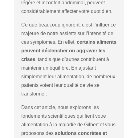
légère et inconfort abdominal, peuvent
considérablement affecter votre quotidien.
Ce que beaucoup ignorent, c’est l’influence
majeure de notre assiette sur l’intensité de
ces symptômes. En effet,
certains aliments
peuvent déclencher ou aggraver les
crises
, tandis que d’autres contribuent à
maintenir un équilibre. En ajustant
simplement leur alimentation, de nombreux
patients voient leur qualité de vie se
transformer.
Dans cet article, nous explorons les
fondements scientifiques qui lient votre
alimentation à la maladie de Gilbert et vous
proposons des
solutions concrètes et