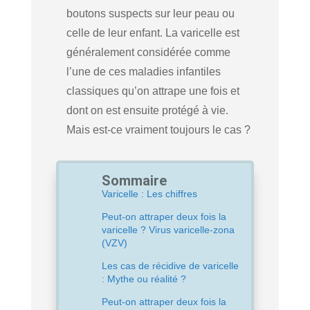
boutons suspects sur leur peau ou
celle de leur enfant. La varicelle est
généralement considérée comme
l’une de ces maladies infantiles
classiques qu’on attrape une fois et
dont on est ensuite protégé à vie.
Mais est-ce vraiment toujours le cas ?
Sommaire
Varicelle : Les chiffres
Peut-on attraper deux fois la
varicelle ? Virus varicelle-zona
(VZV)
Les cas de récidive de varicelle
: Mythe ou réalité ?
Peut-on attraper deux fois la