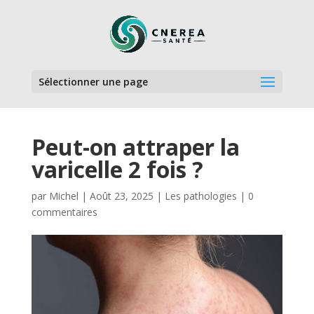
Sélectionner une page
Peut-on attraper la
varicelle 2 fois ?
par
Michel
|
Août 23, 2025
|
Les pathologies
|
0
commentaires