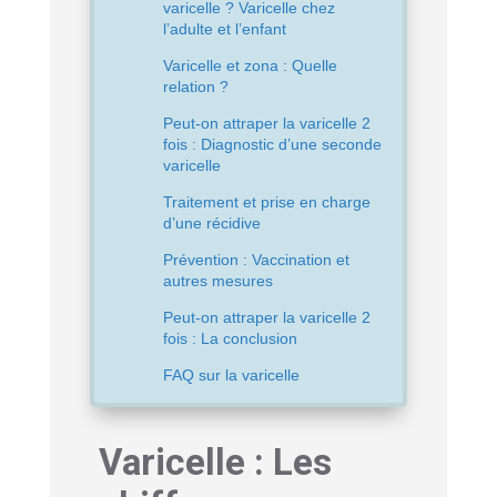
varicelle ? Varicelle chez
l’adulte et l’enfant
Varicelle et zona : Quelle
relation ?
Peut-on attraper la varicelle 2
fois : Diagnostic d’une seconde
varicelle
Traitement et prise en charge
d’une récidive
Prévention : Vaccination et
autres mesures
Peut-on attraper la varicelle 2
fois : La conclusion
FAQ sur la varicelle
Varicelle : Les