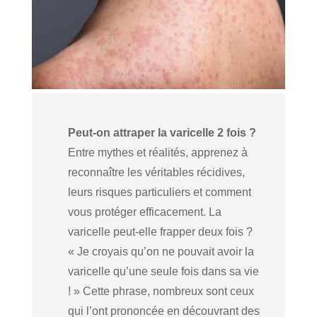
Peut-on attraper la varicelle 2 fois ?
Entre mythes et réalités, apprenez à
reconnaître les véritables récidives,
leurs risques particuliers et comment
vous protéger efficacement. La
varicelle peut-elle frapper deux fois ?
« Je croyais qu’on ne pouvait avoir la
varicelle qu’une seule fois dans sa vie
! » Cette phrase, nombreux sont ceux
qui l’ont prononcée en découvrant des