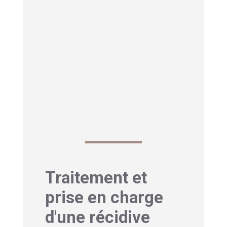
Traitement et
prise en charge
d'une récidive