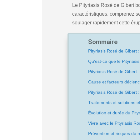
Le Pityriasis Rosé de Gibert b
caractéristiques, comprenez se
soulager rapidement cette éru
Sommaire
Pityriasis Rosé de Gibert 
Qu’est-ce que le Pityriasi
Pityriasis Rosé de Gibert
Cause et facteurs déclen
Pityriasis Rosé de Gibert :
Traitements et solutions e
Évolution et durée du Pity
Vivre avec le Pityriasis Ro
Prévention et risques de r