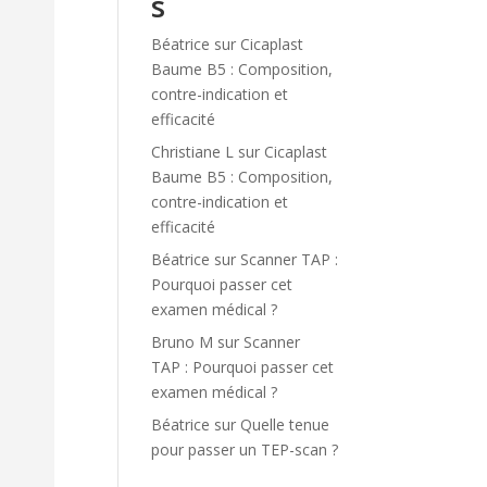
s
Béatrice
sur
Cicaplast
Baume B5 : Composition,
contre-indication et
efficacité
Christiane L
sur
Cicaplast
Baume B5 : Composition,
contre-indication et
efficacité
Béatrice
sur
Scanner TAP :
Pourquoi passer cet
examen médical ?
Bruno M
sur
Scanner
TAP : Pourquoi passer cet
examen médical ?
Béatrice
sur
Quelle tenue
pour passer un TEP-scan ?