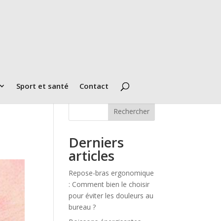
Sport et santé
Contact
Rechercher
Derniers
articles
Repose-bras ergonomique
: Comment bien le choisir
pour éviter les douleurs au
bureau ?