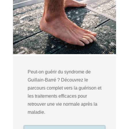
Peut-on guérir du syndrome de
Guillain-Barré ? Découvrez le
parcours complet vers la guérison et
les traitements efficaces pour
retrouver une vie normale après la
maladie.