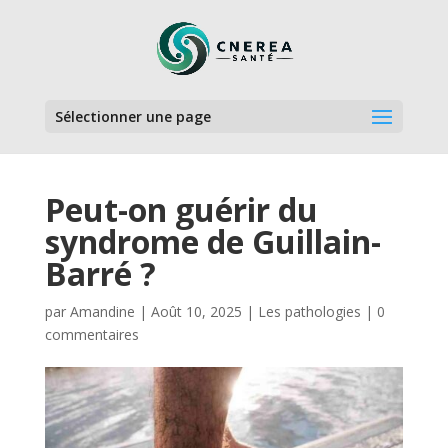
Sélectionner une page
Peut-on guérir du
syndrome de Guillain-
Barré ?
par
Amandine
|
Août 10, 2025
|
Les pathologies
|
0
commentaires