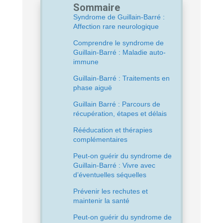
Sommaire
Syndrome de Guillain-Barré :
Affection rare neurologique
Comprendre le syndrome de
Guillain-Barré : Maladie auto-
immune
Guillain-Barré : Traitements en
phase aiguë
Guillain Barré : Parcours de
récupération, étapes et délais
Rééducation et thérapies
complémentaires
Peut-on guérir du syndrome de
Guillain-Barré : Vivre avec
d’éventuelles séquelles
Prévenir les rechutes et
maintenir la santé
Peut-on guérir du syndrome de