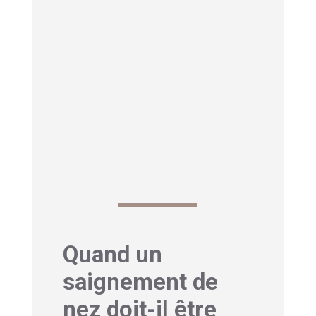
Quand un
saignement de
nez doit-il être