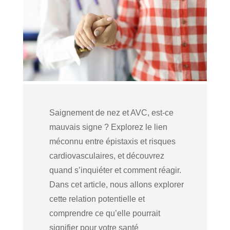
Saignement de nez et AVC, est-ce
mauvais signe ? Explorez le lien
méconnu entre épistaxis et risques
cardiovasculaires, et découvrez
quand s’inquiéter et comment réagir.
Dans cet article, nous allons explorer
cette relation potentielle et
comprendre ce qu’elle pourrait
signifier pour votre santé