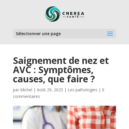
Sélectionner une page
Saignement de nez et
AVC : Symptômes,
causes, que faire ?
par
Michel
|
Août 29, 2025
|
Les pathologies
|
0
commentaires