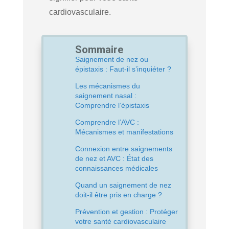
cardiovasculaire.
Sommaire
Saignement de nez ou
épistaxis : Faut-il s’inquiéter ?
Les mécanismes du
saignement nasal :
Comprendre l’épistaxis
Comprendre l’AVC :
Mécanismes et manifestations
Connexion entre saignements
de nez et AVC : État des
connaissances médicales
Quand un saignement de nez
doit-il être pris en charge ?
Prévention et gestion : Protéger
votre santé cardiovasculaire