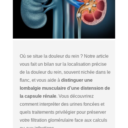
Où se situe la douleur du rein ? Notre article
vous fait un bilan sur la localisation précise
de la douleur du rein, souvent nichée dans le
flanc, et vous aide à
distinguer une
lombalgie musculaire d’une distension de
la capsule rénale
. Vous découvrirez
comment interpréter des urines foncées et
quels traitements privilégier pour préserver
votre filtration glomérulaire face aux calculs