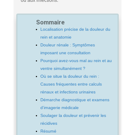
ou aux infections.
Sommaire
Localisation précise de la douleur du
rein et anatomie
Douleur rénale : Symptômes
imposant une consultation
Pourquoi avez-vous mal au rein et au
ventre simultanément ?
Où se situe la douleur du rein :
Causes fréquentes entre calculs
rénaux et infections urinaires
Démarche diagnostique et examens
d’imagerie médicale
Soulager la douleur et prévenir les
récidives
Résumé