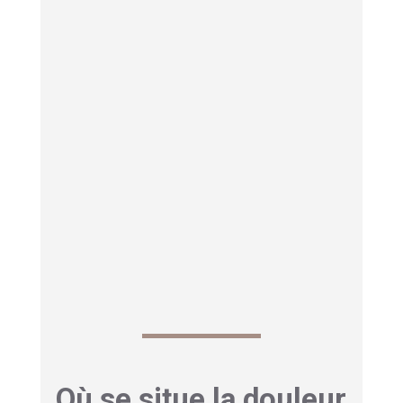
Où se situe la douleur