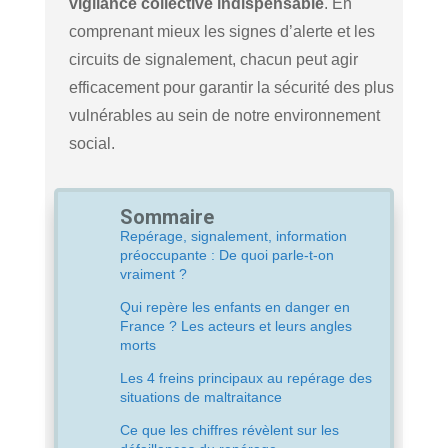
vigilance collective indispensable
. En
comprenant mieux les signes d’alerte et les
circuits de signalement, chacun peut agir
efficacement pour garantir la sécurité des plus
vulnérables au sein de notre environnement
social.
Sommaire
Repérage, signalement, information
préoccupante : De quoi parle-t-on
vraiment ?
Qui repère les enfants en danger en
France ? Les acteurs et leurs angles
morts
Les 4 freins principaux au repérage des
situations de maltraitance
Ce que les chiffres révèlent sur les