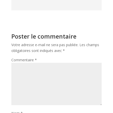
Poster le commentaire
Votre adresse e-mail ne sera pas publiée.
Les champs
obligatoires sont indiqués avec
*
Commentaire
*