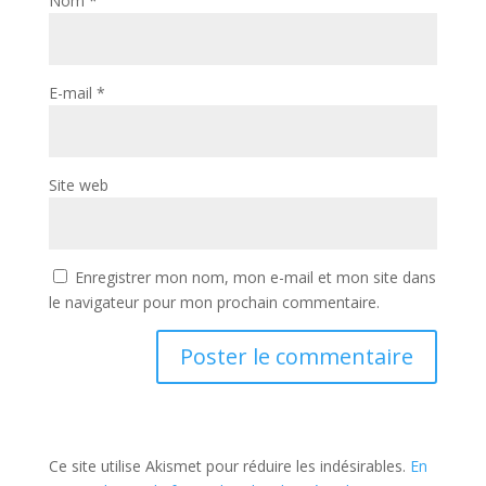
Nom
*
E-mail
*
Site web
Enregistrer mon nom, mon e-mail et mon site dans
le navigateur pour mon prochain commentaire.
Ce site utilise Akismet pour réduire les indésirables.
En