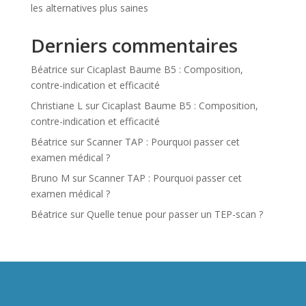
les alternatives plus saines
Derniers commentaires
Béatrice
sur
Cicaplast Baume B5 : Composition,
contre-indication et efficacité
Christiane L
sur
Cicaplast Baume B5 : Composition,
contre-indication et efficacité
Béatrice
sur
Scanner TAP : Pourquoi passer cet
examen médical ?
Bruno M
sur
Scanner TAP : Pourquoi passer cet
examen médical ?
Béatrice
sur
Quelle tenue pour passer un TEP-scan ?