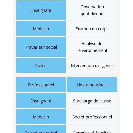
Observation
Enseignant
quotidienne
Médecin
Examen du corps
Analyse de
Travailleur social
l'environnement
Police
Intervention d'urgence
Professionnel
Limite principale
Enseignant
Surcharge de classe
Médecin
Secret professionnel
Travailleur social
Complexité familiale