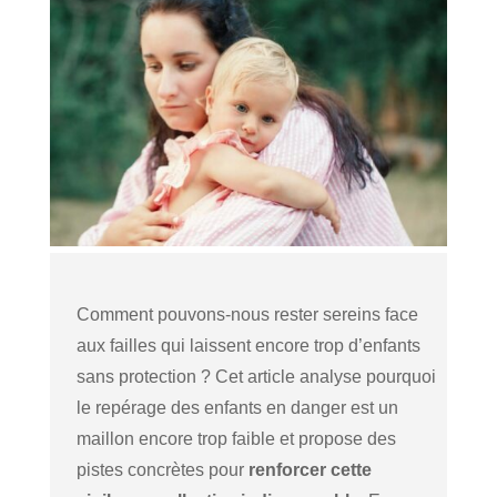
Comment pouvons-nous rester sereins face
aux failles qui laissent encore trop d’enfants
sans protection ? Cet article analyse pourquoi
le repérage des enfants en danger est un
maillon encore trop faible et propose des
pistes concrètes pour
renforcer cette