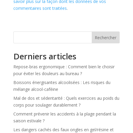
savoir plus sur la façon dont les données de vos
commentaires sont traitées
.
Rechercher
Derniers articles
Repose-bras ergonomique : Comment bien le choisir
pour éviter les douleurs au bureau ?
Boissons énergisantes alcoolisées : Les risques du
mélange alcool-caféine
Mal de dos et sédentarité : Quels exercices au poids du
corps pour soulager durablement ?
Comment prévenir les accidents à la plage pendant la
saison estivale ?
Les dangers cachés des faux ongles en gel/résine et