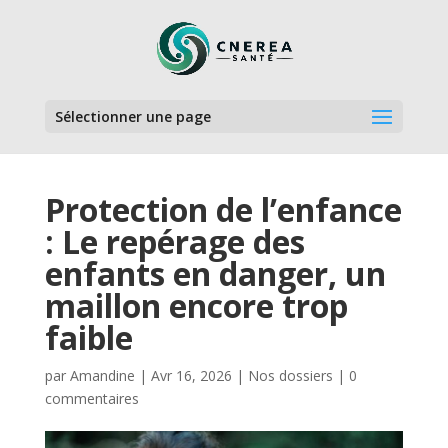
Sélectionner une page
Protection de l’enfance
: Le repérage des
enfants en danger, un
maillon encore trop
faible
par
Amandine
|
Avr 16, 2026
|
Nos dossiers
|
0
commentaires