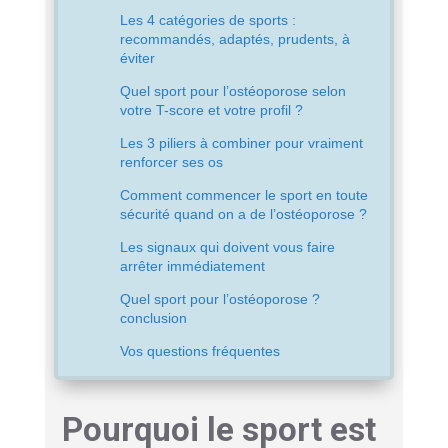
Les 4 catégories de sports :
recommandés, adaptés, prudents, à
éviter
Quel sport pour l’ostéoporose selon
votre T-score et votre profil ?
Les 3 piliers à combiner pour vraiment
renforcer ses os
Comment commencer le sport en toute
sécurité quand on a de l’ostéoporose ?
Les signaux qui doivent vous faire
arrêter immédiatement
Quel sport pour l’ostéoporose ?
conclusion
Vos questions fréquentes
Pourquoi le sport est