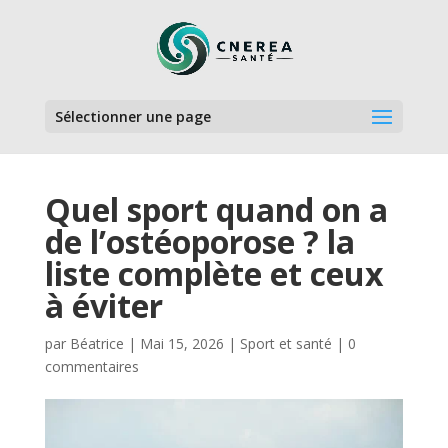
Sélectionner une page
Quel sport quand on a
de l’ostéoporose ? la
liste complète et ceux
à éviter
par
Béatrice
|
Mai 15, 2026
|
Sport et santé
|
0
commentaires