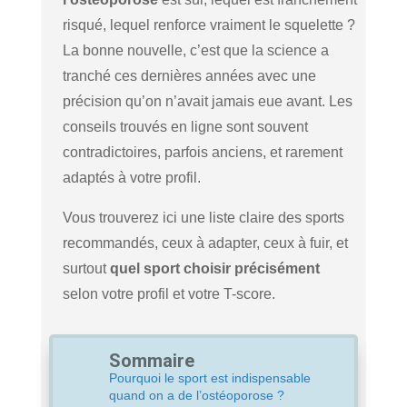
risqué, lequel renforce vraiment le squelette ?
La bonne nouvelle, c’est que la science a
tranché ces dernières années avec une
précision qu’on n’avait jamais eue avant. Les
conseils trouvés en ligne sont souvent
contradictoires, parfois anciens, et rarement
adaptés à votre profil.
Vous trouverez ici une liste claire des sports
recommandés, ceux à adapter, ceux à fuir, et
surtout
quel sport choisir précisément
selon votre profil et votre T-score.
Sommaire
Pourquoi le sport est indispensable
quand on a de l’ostéoporose ?