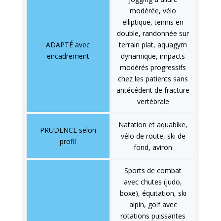
modérée, vélo
elliptique, tennis en
double, randonnée sur
ADAPTÉ avec
terrain plat, aquagym
encadrement
dynamique, impacts
modérés progressifs
chez les patients sans
antécédent de fracture
vertébrale
Natation et aquabike,
PRUDENCE selon
vélo de route, ski de
profil
fond, aviron
Sports de combat
avec chutes (judo,
boxe), équitation, ski
alpin, golf avec
rotations puissantes