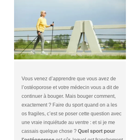
Vous venez d’apprendre que vous avez de
l’ostéoporose et votre médecin vous a dit de
continuer à bouger. Mais bouger comment,
exactement ? Faire du sport quand on a les
os fragiles, c’est se poser cette question avec
une vraie inquiétude au ventre : et si je me
cassais quelque chose ?
Quel sport pour
l’ostéoporose
est sûr, lequel est franchement