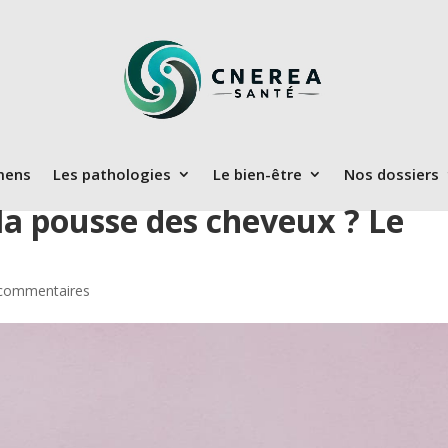
mens
Les pathologies
Le bien-être
Nos dossiers
a pousse des cheveux ? Le
commentaires