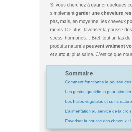
Si vous cherchez à gagner quelques cen
simplement
garder une chevelure res
pas, mais, en moyenne, les cheveux pou
moins. De plus, favoriser la pousse des
stress, hormones… Bref, tout un tas de 
produits naturels
peuvent vraiment vou
et surtout, plus saine. C’est ce que nou
Sommaire
Comment fonctionne la pousse des
Les gestes quotidiens pour stimuler
Les huiles végétales et soins naturel
L’alimentation au service de la crois
Favoriser la pousse des cheveux : 