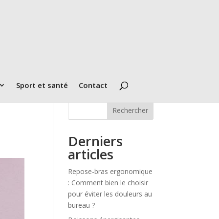
Sport et santé
Contact
Rechercher
Derniers
articles
Repose-bras ergonomique
: Comment bien le choisir
pour éviter les douleurs au
bureau ?