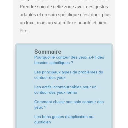
Prendre soin de cette zone avec des gestes
adaptés et un soin spécifique n’est donc plus
un luxe, mais un vrai réflexe beauté et bien-
être.
Sommaire
Pourquoi le contour des yeux a-t-il des
besoins spécifiques ?
Les principaux types de problèmes du
contour des yeux
Les actifs incontournables pour un
contour des yeux ferme
Comment choisir son soin contour des
yeux ?
Les bons gestes d’application au
quotidien