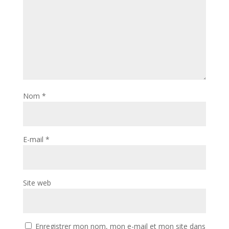
Nom
*
E-mail
*
Site web
Enregistrer mon nom, mon e-mail et mon site dans