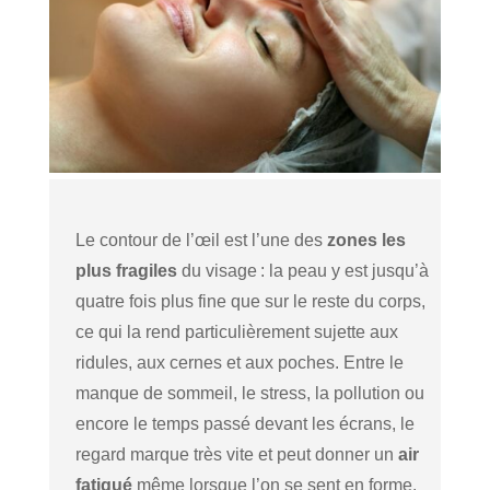
Le contour de l’œil est l’une des
zones les
plus fragiles
du visage : la peau y est jusqu’à
quatre fois plus fine que sur le reste du corps,
ce qui la rend particulièrement sujette aux
ridules, aux cernes et aux poches. Entre le
manque de sommeil, le stress, la pollution ou
encore le temps passé devant les écrans, le
regard marque très vite et peut donner un
air
fatigué
même lorsque l’on se sent en forme.