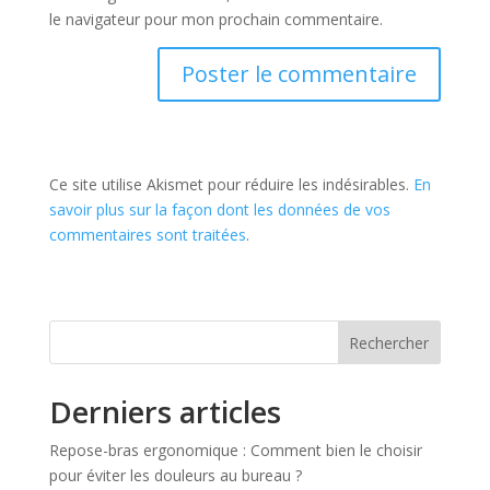
le navigateur pour mon prochain commentaire.
Ce site utilise Akismet pour réduire les indésirables.
En
savoir plus sur la façon dont les données de vos
commentaires sont traitées
.
Rechercher
Derniers articles
Repose-bras ergonomique : Comment bien le choisir
pour éviter les douleurs au bureau ?