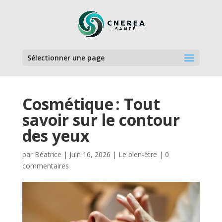
Sélectionner une page
Cosmétique : Tout
savoir sur le contour
des yeux
par
Béatrice
|
Juin 16, 2026
|
Le bien-être
|
0
commentaires