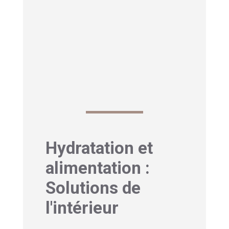
Hydratation et
alimentation :
Solutions de
l'intérieur