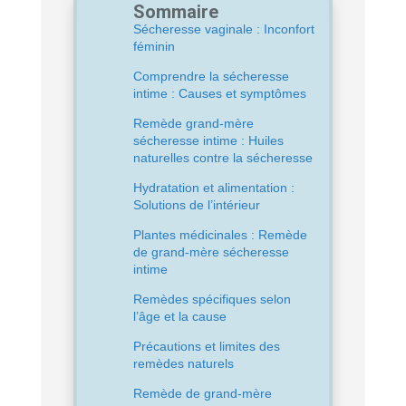
Sommaire
Sécheresse vaginale : Inconfort
féminin
Comprendre la sécheresse
intime : Causes et symptômes
Remède grand-mère
sécheresse intime : Huiles
naturelles contre la sécheresse
Hydratation et alimentation :
Solutions de l’intérieur
Plantes médicinales : Remède
de grand-mère sécheresse
intime
Remèdes spécifiques selon
l’âge et la cause
Précautions et limites des
remèdes naturels
Remède de grand-mère