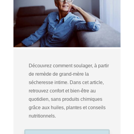
Découvrez comment soulager, à partir
de remède de grand-mère la
sécheresse intime. Dans cet article,
retrouvez confort et bien-être au
quotidien, sans produits chimiques
grâce aux huiles, plantes et conseils
nutritionnels.