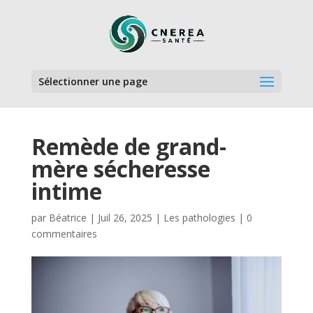
Sélectionner une page
Remède de grand-
mère sécheresse
intime
par
Béatrice
|
Juil 26, 2025
|
Les pathologies
|
0
commentaires