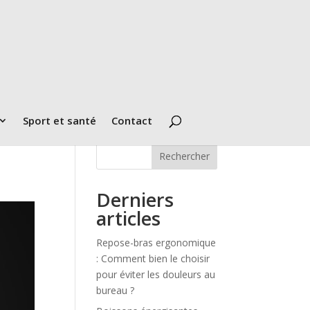
Sport et santé
Contact
Rechercher
Derniers
articles
Repose-bras ergonomique
: Comment bien le choisir
pour éviter les douleurs au
bureau ?