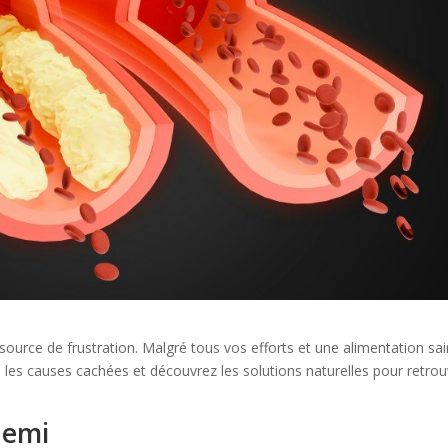
 source de frustration. Malgré tous vos efforts et une alimentation sai
les causes cachées et découvrez les solutions naturelles pour retrou
nemi