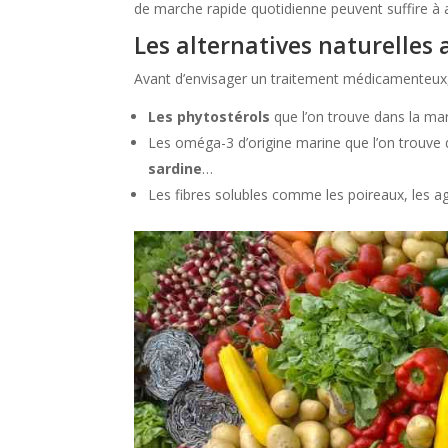
de marche rapide quotidienne peuvent suffire à 
Les alternatives naturelles 
Avant d’envisager un traitement médicamenteux, 
Les phytostérols
que l’on trouve dans la mar
Les oméga-3 d’origine marine que l’on trouve 
sardine
…
Les fibres solubles comme les poireaux, les a