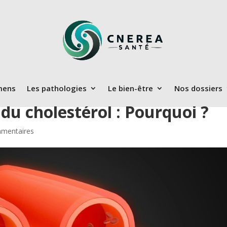
mens
Les pathologies
Le bien-être
Nos dossiers
 du cholestérol : Pourquoi ?
mentaires