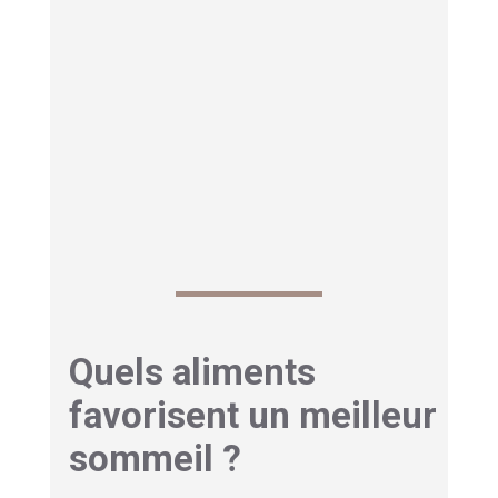
Quels aliments
favorisent un meilleur
sommeil ?