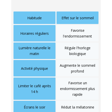
Habitude
Effet sur le sommeil
Favorise
Horaires réguliers
l'endormissement
Lumière naturelle le
Régule l'horloge
matin
biologique
Augmente le sommeil
Activité physique
profond
Favorise un
Limiter le café après
endormissement plus
14 h
rapide
Écrans le soir
Réduit la mélatonine