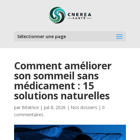
Sélectionner une page
Comment améliorer
son sommeil sans
médicament : 15
solutions naturelles
par
Béatrice
|
Juil 8, 2026
|
Nos dossiers
|
0
commentaires