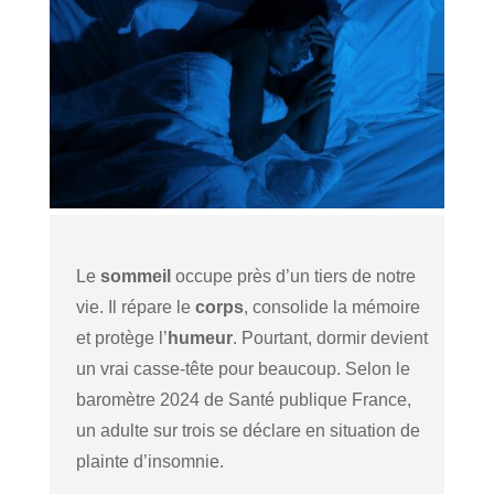
Le
sommeil
occupe près d’un tiers de notre
vie. Il répare le
corps
, consolide la mémoire
et protège l’
humeur
. Pourtant, dormir devient
un vrai casse-tête pour beaucoup. Selon le
baromètre 2024 de Santé publique France,
un adulte sur trois se déclare en situation de
plainte d’insomnie.