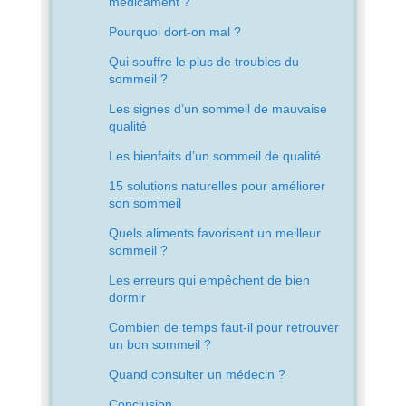
médicament ?
Pourquoi dort-on mal ?
Qui souffre le plus de troubles du
sommeil ?
Les signes d’un sommeil de mauvaise
qualité
Les bienfaits d’un sommeil de qualité
15 solutions naturelles pour améliorer
son sommeil
Quels aliments favorisent un meilleur
sommeil ?
Les erreurs qui empêchent de bien
dormir
Combien de temps faut-il pour retrouver
un bon sommeil ?
Quand consulter un médecin ?
Conclusion